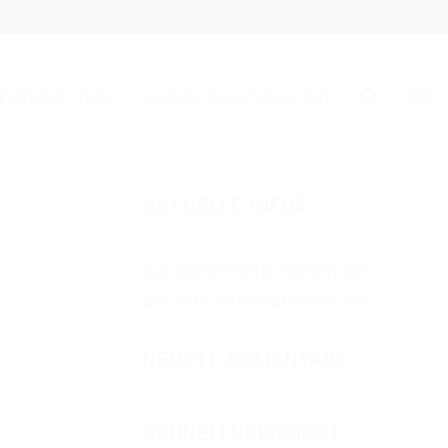
 ENERGIE
INFO
COOKIE-RICHTLINIE (EU)
AKTUELLE INFOS
Auf dieser Seite stellen wir
aktuelle Informationen vor.
NEUSTE KOMENTARE
SCHNELLÜBERSICHT