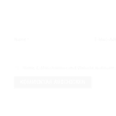
Name
*
E-Mail-Ad
Name, E-Mail-Adresse und Website in diesem