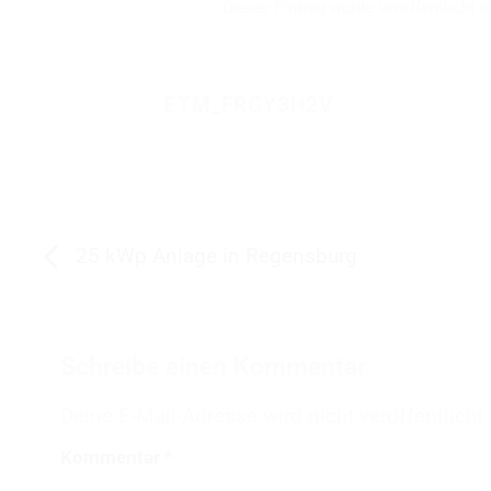
Dieser Eintrag wurde veröffentlicht
ETM_FRGY3H2V
25 kWp Anlage in Regensburg
Schreibe einen Kommentar
Deine E-Mail-Adresse wird nicht veröffentlicht.
Kommentar
*