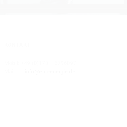
KONTAKT
Mobil: +49 (0)173 – 6796097
Mail:
info@etm-energie.de