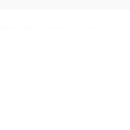
 ENERGIE
INFO
COOKIE-RICHTLINIE (EU)