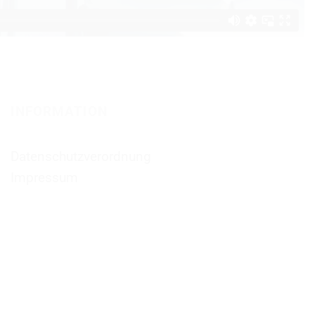
INFORMATION
Datenschutzverordnung
Impressum