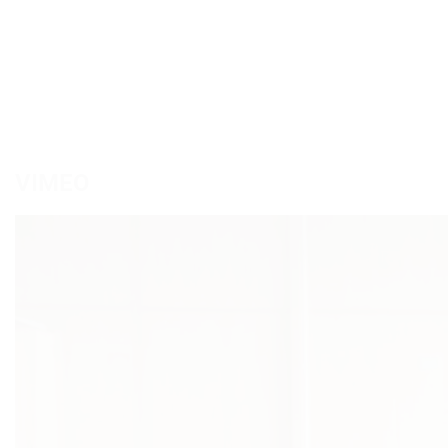
VIMEO